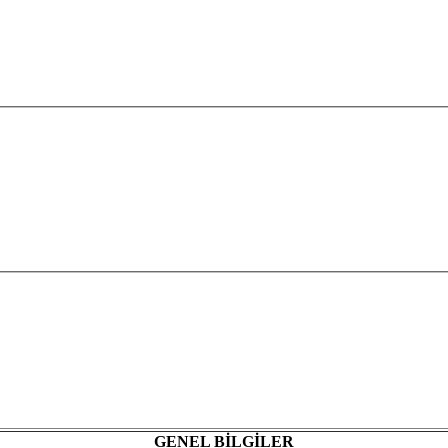
GENEL
BİLGİLER