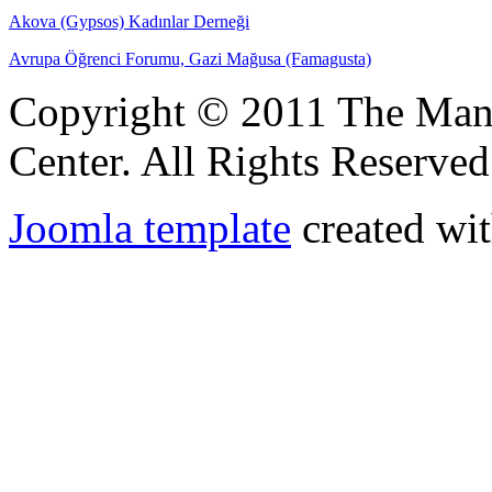
Akova (Gypsos) Kadınlar Derneği
Avrupa Öğrenci Forumu, Gazi Mağusa (Famagusta)
Copyright © 2011 The Ma
Center. All Rights Reserved
Joomla template
created wit