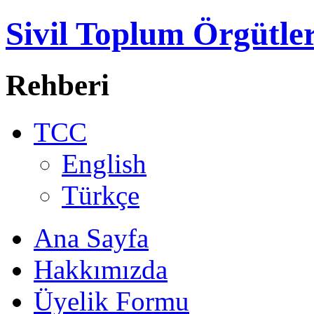
Sivil Toplum Örgütler
Rehberi
TCC
English
Türkçe
Ana Sayfa
Hakkımızda
Üyelik Formu