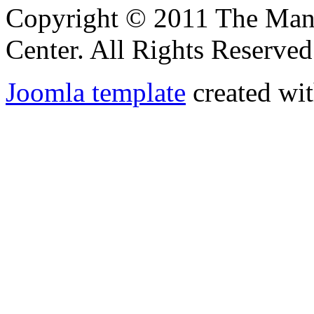
Copyright © 2011 The Ma
Center. All Rights Reserved
Joomla template
created wit