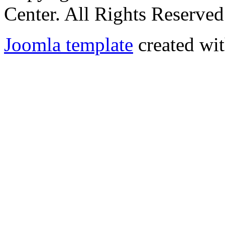
Center. All Rights Reserved
Joomla template
created wit