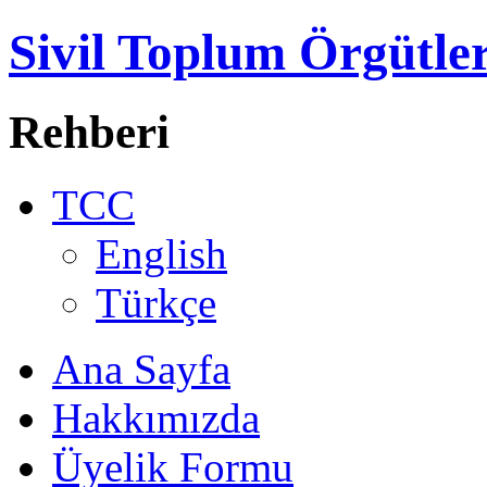
Sivil Toplum Örgütler
Rehberi
TCC
English
Türkçe
Ana Sayfa
Hakkımızda
Üyelik Formu