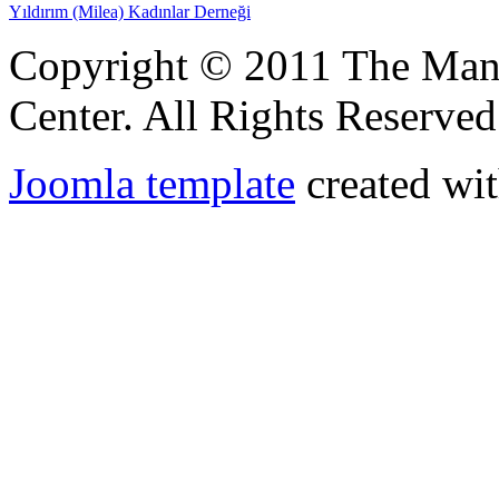
Yıldırım (Milea) Kadınlar Derneği
Copyright © 2011 The Ma
Center. All Rights Reserved
Joomla template
created wit