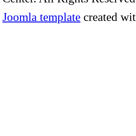
Joomla template
created wit