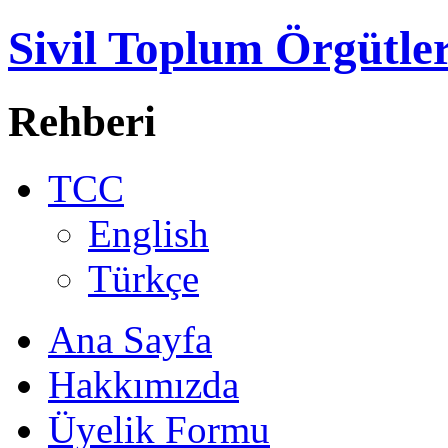
Sivil Toplum Örgütler
Rehberi
TCC
English
Türkçe
Ana Sayfa
Hakkımızda
Üyelik Formu