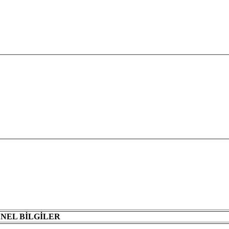
ENEL
BİLGİLER